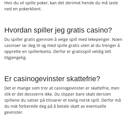
Hvis du vil spille poker, kan det derimot hende du må laste
ned en pokerklient.
Hvordan spiller jeg gratis casino?
Du spiller gratis gjennom å velge spill med lekepenger. Noen
casinoer lar deg til og med spille gratis uten at du trenger å
opprette en spillerkonto. Derfor er gratisspill veldig lett
tilgjengelig.
Er casinogevinster skattefrie?
Det er mange som tror at casinogevinster er skattefrie, men
slik er det dessverre ikke. Du slipper bare skatt dersom
spillene du satser på tilsvarer et lovlig norsk spill. Derfor må
du nok forberede deg på å betale skatt av eventuelle
gevinster.