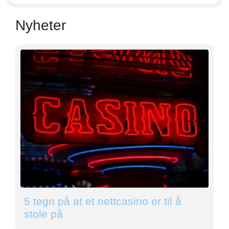
Nyheter
5 tegn på at et nettcasino er til å
stole på