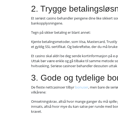
2. Trygge betalingsløs
Et seriøst casino behandler pengene dine like sikkert s
bankopplysningene.
Tegn på sikker betaling er blant annet:
Kjente betalingsmetoder, som Visa, Mastercard, Trustly o
et gyldig SSL-sertifikat. Og bekreftelse, der du må bruk
Et casino skal aldri be deg sende kortinformasjon på e-
Uttak bør være enkle og gå tilbake til samme metode s
hvitvasking. Seriøse casinoer behandler dessuten uttak 
3. Gode og tydelige bo
De fleste nettcasinoer tilbyr
bonuser
, men bare de seriøs
vilkårene:
Omsetningskrav, altså hvor mange ganger du må spille 
innsats, altså hvor mye du kan satse per runde med bon
kravet.