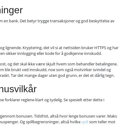
ninger
om en bank. Det betyr trygge transaksjoner og god beskyttelse av
g lignende. Kryptering, det vil si at nettsiden bruker HTTPS og har
e en sikker innlogging eller kode for å godkjenne innskudd.
post, og det skal ikke være skjult hvem som behandler betalingene.
om ble brukt ved innskudd, noe som også motvirker svindel og
raskt. Tar det mange dager uten god grunn, er det et dårlig tegn.
nusvilkår
e forklarer reglene klart og tydelig. Se spesielt etter dette i
gjennom bonusen. Tidsfrist, altså hvor lenge bonusen varer. Maks
uspenger. Og spillbegrensninger, altså hvilke
spill
som teller mot