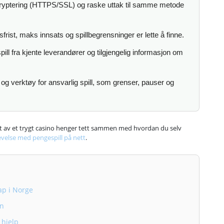
kryptering (HTTPS/SSL) og raske uttak til samme metode
frist, maks innsats og spillbegrensninger er lette å finne.
spill fra kjente leverandører og tilgjengelig informasjon om
rt og verktøy for ansvarlig spill, som grenser, pauser og
get av et trygt casino henger tett sammen med hvordan du selv
evelse med pengespill på nett
.
kap i Norge
en
g hjelp