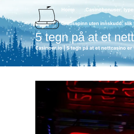
Home
Casinobonuser: typer 
Gratisspinn uten innskudd: slik
5 tegn på at et nett
Casinoer.io
|
5 tegn på at et nettcasino er t