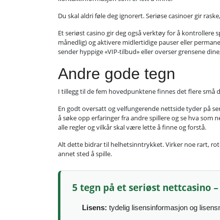
Du skal aldri føle deg ignorert. Seriøse casinoer gir raske
Et seriøst casino gir deg også verktøy for å kontrollere s
månedlig) og aktivere midlertidige pauser eller permanen
sender hyppige «VIP-tilbud» eller overser grensene dine, e
Andre gode tegn
I tillegg til de fem hovedpunktene finnes det flere små 
En godt oversatt og velfungerende nettside tyder på seri
å søke opp erfaringer fra andre spillere og se hva som n
alle regler og vilkår skal være lette å finne og forstå.
Alt dette bidrar til helhetsinntrykket. Virker noe rart, rot
annet sted å spille.
5 tegn på et seriøst nettcasino
Lisens:
tydelig lisensinformasjon og lise